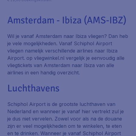
Amsterdam - Ibiza (AMS-IBZ)
Wil je vanaf Amsterdam naar Ibiza vliegen? Dan heb
je vele mogelijkheden. Vanaf Schiphol Airport
vliegen namelijk verschillende airlines naar Ibiza
Airport. op vliegwinkel.nl vergelijk je eenvoudig alle
vliegtickets van Amsterdam naar Ibiza van alle
airlines in een handig overzicht.
Luchthavens
Schiphol Airport is de grootste luchthaven van
Nederland en wanneer je vanaf hier vertrekt zul je
je dus niet vervelen. Zowel voor als na de douane
zijn er veel mogelijkheden om te winkelen, te eten
en te drinken. Wanneer je vanaf Schiphol Airport