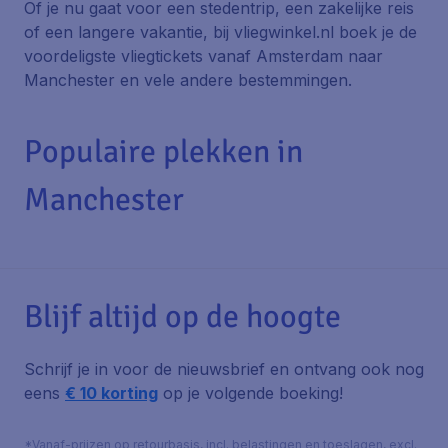
Of je nu gaat voor een stedentrip, een zakelijke reis
of een langere vakantie, bij vliegwinkel.nl boek je de
voordeligste vliegtickets vanaf Amsterdam naar
Manchester en vele andere bestemmingen.
Populaire plekken in
Manchester
Blijf altijd op de hoogte
Schrijf je in voor de nieuwsbrief en ontvang ook nog
eens
€ 10 korting
op je volgende boeking!
*Vanaf-prijzen op retourbasis, incl. belastingen en toeslagen, excl.