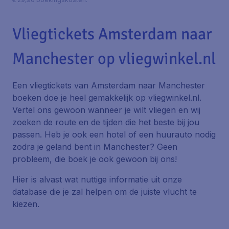
Vliegtickets Amsterdam naar
Manchester op vliegwinkel.nl
Een vliegtickets van Amsterdam naar Manchester
boeken doe je heel gemakkelijk op vliegwinkel.nl.
Vertel ons gewoon wanneer je wilt vliegen en wij
zoeken de route en de tijden die het beste bij jou
passen. Heb je ook een hotel of een huurauto nodig
zodra je geland bent in Manchester? Geen
probleem, die boek je ook gewoon bij ons!
Hier is alvast wat nuttige informatie uit onze
database die je zal helpen om de juiste vlucht te
kiezen.