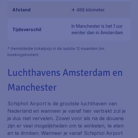
Afstand
✈ 488 kilometer
In Manchester is het 1 uur
Tijdsverschil
eerder dan in Amsterdam
* Gemiddelde ticketprijs in de laatste 12 maanden (ex.
boekingskosten)
Luchthavens Amsterdam en
Manchester
Schiphol Airport is de grootste luchthaven van
Nederland en wanneer je vanaf hier vertrekt zul je
je dus niet vervelen. Zowel voor als na de douane
zijn er veel mogelijkheden om te winkelen, te eten
en te drinken. Wanneer je vanaf Schiphol Airport