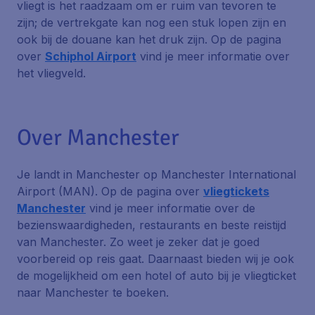
vliegt is het raadzaam om er ruim van tevoren te
zijn; de vertrekgate kan nog een stuk lopen zijn en
ook bij de douane kan het druk zijn. Op de pagina
over
Schiphol Airport
vind je meer informatie over
het vliegveld.
Over Manchester
Je landt in Manchester op Manchester International
Airport (MAN). Op de pagina over
vliegtickets
Manchester
vind je meer informatie over de
bezienswaardigheden, restaurants en beste reistijd
van Manchester. Zo weet je zeker dat je goed
voorbereid op reis gaat. Daarnaast bieden wij je ook
de mogelijkheid om een hotel of auto bij je vliegticket
naar Manchester te boeken.