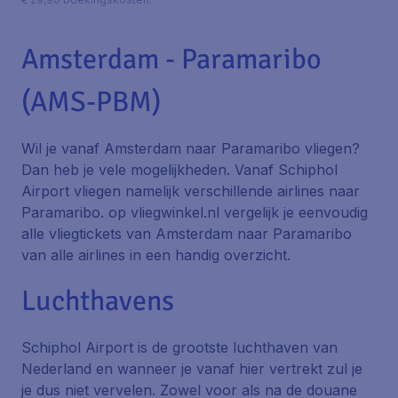
Amsterdam - Paramaribo
(AMS-PBM)
Wil je vanaf Amsterdam naar Paramaribo vliegen?
Dan heb je vele mogelijkheden. Vanaf Schiphol
Airport vliegen namelijk verschillende airlines naar
Paramaribo. op vliegwinkel.nl vergelijk je eenvoudig
alle vliegtickets van Amsterdam naar Paramaribo
van alle airlines in een handig overzicht.
Luchthavens
Schiphol Airport is de grootste luchthaven van
Nederland en wanneer je vanaf hier vertrekt zul je
je dus niet vervelen. Zowel voor als na de douane