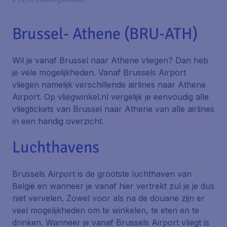
Brussel- Athene (BRU-ATH)
Wil je vanaf Brussel naar Athene vliegen? Dan heb
je vele mogelijkheden. Vanaf Brussels Airport
vliegen namelijk verschillende airlines naar Athene
Airport. Op vliegwinkel.nl vergelijk je eenvoudig alle
vliegtickets van Brussel naar Athene van alle airlines
in een handig overzicht.
Luchthavens
Brussels Airport is de grootste luchthaven van
België en wanneer je vanaf hier vertrekt zul je je dus
niet vervelen. Zowel voor als na de douane zijn er
veel mogelijkheden om te winkelen, te eten en te
drinken. Wanneer je vanaf Brussels Airport vliegt is