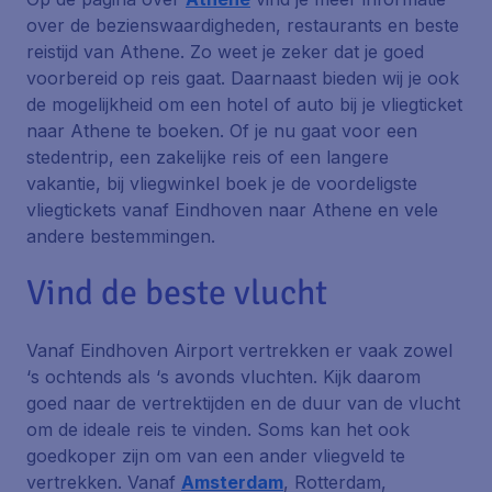
over de bezienswaardigheden, restaurants en beste
reistijd van Athene. Zo weet je zeker dat je goed
voorbereid op reis gaat. Daarnaast bieden wij je ook
de mogelijkheid om een hotel of auto bij je vliegticket
naar Athene te boeken. Of je nu gaat voor een
stedentrip, een zakelijke reis of een langere
vakantie, bij vliegwinkel boek je de voordeligste
vliegtickets vanaf Eindhoven naar Athene en vele
andere bestemmingen.
Vind de beste vlucht
Vanaf Eindhoven Airport vertrekken er vaak zowel
‘s ochtends als ‘s avonds vluchten. Kijk daarom
goed naar de vertrektijden en de duur van de vlucht
om de ideale reis te vinden. Soms kan het ook
goedkoper zijn om van een ander vliegveld te
vertrekken. Vanaf
Amsterdam
, Rotterdam,