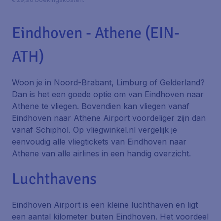
Eindhoven - Athene (EIN-
ATH)
Woon je in Noord-Brabant, Limburg of Gelderland?
Dan is het een goede optie om van Eindhoven naar
Athene te vliegen. Bovendien kan vliegen vanaf
Eindhoven naar Athene Airport voordeliger zijn dan
vanaf Schiphol. Op vliegwinkel.nl vergelijk je
eenvoudig alle vliegtickets van Eindhoven naar
Athene van alle airlines in een handig overzicht.
Luchthavens
Eindhoven Airport is een kleine luchthaven en ligt
een aantal kilometer buiten Eindhoven. Het voordeel