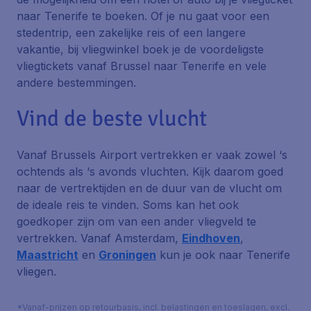
naar Tenerife te boeken. Of je nu gaat voor een
stedentrip, een zakelijke reis of een langere
vakantie, bij vliegwinkel boek je de voordeligste
vliegtickets vanaf Brussel naar Tenerife en vele
andere bestemmingen.
Vind de beste vlucht
Vanaf Brussels Airport vertrekken er vaak zowel ‘s
ochtends als ‘s avonds vluchten. Kijk daarom goed
naar de vertrektijden en de duur van de vlucht om
de ideale reis te vinden. Soms kan het ook
goedkoper zijn om van een ander vliegveld te
vertrekken. Vanaf Amsterdam,
Eindhoven
,
Maastricht
en
Groningen
kun je ook naar Tenerife
vliegen.
*Vanaf-prijzen op retourbasis, incl. belastingen en toeslagen, excl.