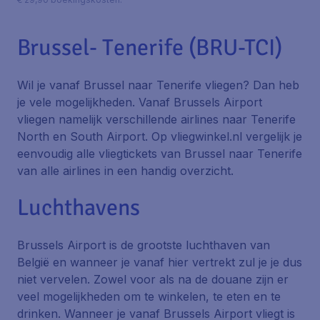
Brussel- Tenerife (BRU-TCI)
Wil je vanaf Brussel naar Tenerife vliegen? Dan heb
je vele mogelijkheden. Vanaf Brussels Airport
vliegen namelijk verschillende airlines naar Tenerife
North en South Airport. Op vliegwinkel.nl vergelijk je
eenvoudig alle vliegtickets van Brussel naar Tenerife
van alle airlines in een handig overzicht.
Luchthavens
Brussels Airport is de grootste luchthaven van
België en wanneer je vanaf hier vertrekt zul je je dus
niet vervelen. Zowel voor als na de douane zijn er
veel mogelijkheden om te winkelen, te eten en te
drinken. Wanneer je vanaf Brussels Airport vliegt is