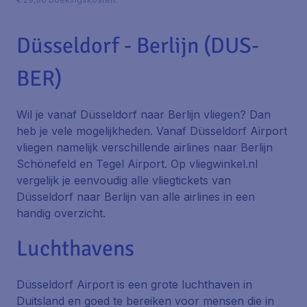
Düsseldorf - Berlijn (DUS-
BER)
Wil je vanaf Düsseldorf naar Berlijn vliegen? Dan
heb je vele mogelijkheden. Vanaf Düsseldorf Airport
vliegen namelijk verschillende airlines naar Berlijn
Schönefeld en Tegel Airport. Op vliegwinkel.nl
vergelijk je eenvoudig alle vliegtickets van
Düsseldorf naar Berlijn van alle airlines in een
handig overzicht.
Luchthavens
Düsseldorf Airport is een grote luchthaven in
Duitsland en goed te bereiken voor mensen die in