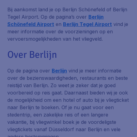
Bij aankomst land je op Berlijn Schönefeld of Berlijn
Tegel Airport. Op de pagina’s over
Berlijn
Schönefeld Airport
en
Berlijn Tegel Airport
vind je
meer informatie over de voorzieningen op en
vervoersmogelijkheden van het vliegveld.
Over Berlijn
Op de pagina over
Berlijn
vind je meer informatie
over de bezienswaardigheden, restaurants en beste
reistijd van Berlijn. Zo weet je zeker dat je goed
voorbereid op reis gaat. Daarnaast bieden wij je ook
de mogelijkheid om een hotel of auto bij je vliegticket
naar Berlijn te boeken. Of je nu gaat voor een
stedentrip, een zakelijke reis of een langere
vakantie, bij vliegwinkel boek je de voordeligste
vliegtickets vanaf Düsseldorf naar Berlijn en vele
andere bestemmingen.