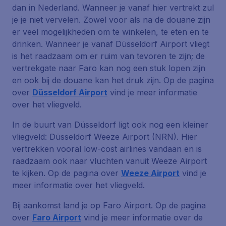
dan in Nederland. Wanneer je vanaf hier vertrekt zul
je je niet vervelen. Zowel voor als na de douane zijn
er veel mogelijkheden om te winkelen, te eten en te
drinken. Wanneer je vanaf Düsseldorf Airport vliegt
is het raadzaam om er ruim van tevoren te zijn; de
vertrekgate naar Faro kan nog een stuk lopen zijn
en ook bij de douane kan het druk zijn. Op de pagina
over
Düsseldorf Airport
vind je meer informatie
over het vliegveld.
In de buurt van Düsseldorf ligt ook nog een kleiner
vliegveld: Düsseldorf Weeze Airport (NRN). Hier
vertrekken vooral low-cost airlines vandaan en is
raadzaam ook naar vluchten vanuit Weeze Airport
te kijken. Op de pagina over
Weeze Airport
vind je
meer informatie over het vliegveld.
Bij aankomst land je op Faro Airport. Op de pagina
over
Faro Airport
vind je meer informatie over de