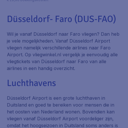
Düsseldorf- Faro (DUS-FAO)
Wil je vanaf Düsseldorf naar Faro vliegen? Dan heb
je vele mogelijkheden. Vanaf Düsseldorf Airport
vliegen namelijk verschillende airlines naar Faro
Airport. Op vliegwinkel.nl vergelijk je eenvoudig alle
vliegtickets van Düsseldorf naar Faro van alle
airlines in een handig overzicht.
Luchthavens
Düsseldorf Airport is een grote luchthaven in
Duitsland en goed te bereiken voor mensen die in
het oosten van Nederland wonen. Bovendien kan
vliegen vanaf Düsseldorf Airport voordeliger zijn,
omdat het hoogseizoen in Duitsland soms anders is