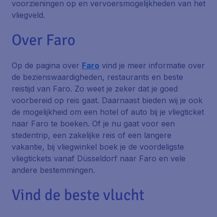
voorzieningen op en vervoersmogelijkheden van het
vliegveld.
Over Faro
Op de pagina over
Faro
vind je meer informatie over
de bezienswaardigheden, restaurants en beste
reistijd van Faro. Zo weet je zeker dat je goed
voorbereid op reis gaat. Daarnaast bieden wij je ook
de mogelijkheid om een hotel of auto bij je vliegticket
naar Faro te boeken. Of je nu gaat voor een
stedentrip, een zakelijke reis of een langere
vakantie, bij vliegwinkel boek je de voordeligste
vliegtickets vanaf Düsseldorf naar Faro en vele
andere bestemmingen.
Vind de beste vlucht