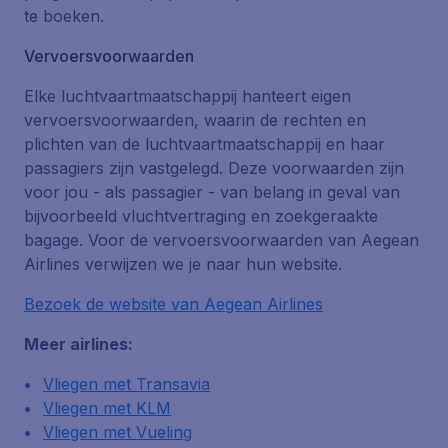
te boeken.
Vervoersvoorwaarden
Elke luchtvaartmaatschappij hanteert eigen
vervoersvoorwaarden, waarin de rechten en
plichten van de luchtvaartmaatschappij en haar
passagiers zijn vastgelegd. Deze voorwaarden zijn
voor jou - als passagier - van belang in geval van
bijvoorbeeld vluchtvertraging en zoekgeraakte
bagage. Voor de vervoersvoorwaarden van Aegean
Airlines verwijzen we je naar hun website.
Bezoek de website van Aegean Airlines
Meer airlines:
Vliegen met Transavia
Vliegen met KLM
Vliegen met Vueling