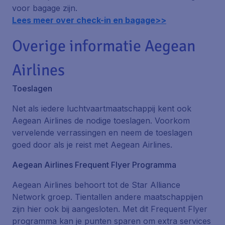
voor bagage zijn.
Lees meer over check-in en bagage>>
Overige informatie Aegean
Airlines
Toeslagen
Net als iedere luchtvaartmaatschappij kent ook
Aegean Airlines de nodige toeslagen. Voorkom
vervelende verrassingen en neem de toeslagen
goed door als je reist met Aegean Airlines.
Aegean Airlines Frequent Flyer Programma
Aegean Airlines behoort tot de Star Alliance
Network groep. Tientallen andere maatschappijen
zijn hier ook bij aangesloten. Met dit Frequent Flyer
programma kan je punten sparen om extra services