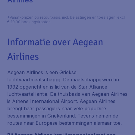
*Vanaf-prijzen op retourbasis, incl. belastingen en toeslagen, excl.
€ 29,90 boekingskosten.
Informatie over Aegean
Airlines
Aegean Airlines is een Griekse
luchtvaartmaatschappij. De maatschappij werd in
1992 opgericht en is lid van de Star Alliance
luchtvaartalliantie. De thuisbasis van Aegean Airlines
is Athene International Airport. Aegean Airlines
brengt haar passagiers naar vele populaire
bestemmingen in Griekenland. Tevens nemen de
routes naar Europese bestemmingen alsmaar toe.