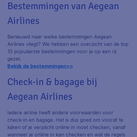
Bestemmingen van Aegean
Airlines
Benieuwd naar welke bestemmingen Aegean
Airlines vliegt? We hebben een overzicht van de top
10 populairste bestemmingen voor je op een rij
gezet.
Bekijk de bestemmingen>>
Check-in & bagage bij
Aegean Airlines
Iedere airline heeft andere voorwaarden voor
check-in en bagage. Het is dus goed om vooraf te
kijken of je verplicht online in moet checken, vanaf
wanneer je online in kan checken en wat de regels