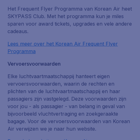
Het Frequent Flyer Programma van Korean Air heet
SKYPASS Club. Met het programma kun je miles
sparen voor award tickets, upgrades en vele andere
cadeaus.
Lees meer over het Korean Air Frequent Flyer
Programma
Vervoersvoorwaarden
Elke luchtvaartmaatschappij hanteert eigen
vervoersvoorwaarden, waarin de rechten en
plichten van de luchtvaartmaatschappij en haar
passagiers zijn vastgelegd. Deze voorwaarden zijn
voor jou - als passagier - van belang in geval van
bijvoorbeeld vluchtvertraging en zoekgeraakte
bagage. Voor de vervoersvoorwaarden van Korean
Air verwijzen we je naar hun website.