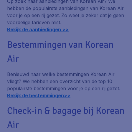
Op zoek naar aanbiedingen van Korean Air? We
hebben de populairste aanbiedingen van Korean Air
voor je op een rij gezet. Zo weet je zeker dat je geen
voordelige tarieven mist.
Bekijk de aanbiedingen >>
Bestemmingen van Korean
Air
Benieuwd naar welke bestemmingen Korean Air
vliegt? We hebben een overzicht van de top 10
populairste bestemmingen voor je op een rij gezet.
Bekijk de bestemmingen>>
Check-in & bagage bij Korean
Air