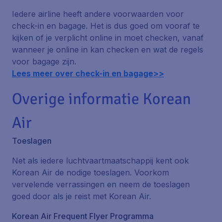
Iedere airline heeft andere voorwaarden voor
check-in en bagage. Het is dus goed om vooraf te
kijken of je verplicht online in moet checken, vanaf
wanneer je online in kan checken en wat de regels
voor bagage zijn.
Lees meer over check-in en bagage>>
Overige informatie Korean
Air
Toeslagen
Net als iedere luchtvaartmaatschappij kent ook
Korean Air de nodige toeslagen. Voorkom
vervelende verrassingen en neem de toeslagen
goed door als je reist met Korean Air.
Korean Air Frequent Flyer Programma