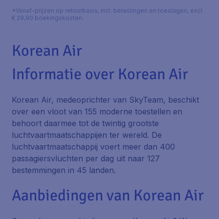
*Vanaf-prijzen op retourbasis, incl. belastingen en toeslagen, excl.
€ 29,90 boekingskosten.
Korean Air
Informatie over Korean Air
Korean Air, medeoprichter van SkyTeam, beschikt
over een vloot van 155 moderne toestellen en
behoort daarmee tot de twintig grootste
luchtvaartmaatschappijen ter wereld. De
luchtvaartmaatschappij voert meer dan 400
passagiersvluchten per dag uit naar 127
bestemmingen in 45 landen.
Aanbiedingen van Korean Air