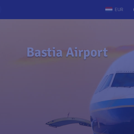
EUR
Bastia Airport