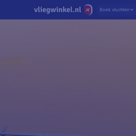
Boek vluchten