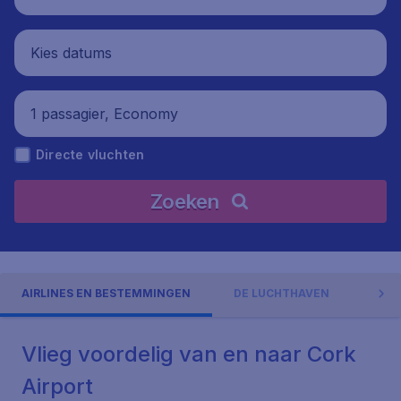
Kies datums
1 passagier, Economy
Directe vluchten
Zoeken
AIRLINES EN BESTEMMINGEN
DE LUCHTHAVEN
ADR
Vlieg voordelig van en naar Cork
Airport