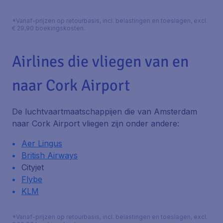
*Vanaf-prijzen op retourbasis, incl. belastingen en toeslagen, excl.
€ 29,90 boekingskosten.
Airlines die vliegen van en
naar Cork Airport
De luchtvaartmaatschappijen die van Amsterdam
naar Cork Airport vliegen zijn onder andere:
Aer Lingus
British Airways
Cityjet
Flybe
KLM
*Vanaf-prijzen op retourbasis, incl. belastingen en toeslagen, excl.