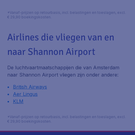
*Vanaf-prijzen op retourbasis, incl. belastingen en toeslagen, excl.
€ 29,90 boekingskosten.
Airlines die vliegen van en
naar Shannon Airport
De luchtvaartmaatschappijen die van Amsterdam
naar Shannon Airport vliegen zijn onder andere:
British Airways
Aer Lingus
KLM
*Vanaf-prijzen op retourbasis, incl. belastingen en toeslagen, excl.
€ 29,90 boekingskosten.