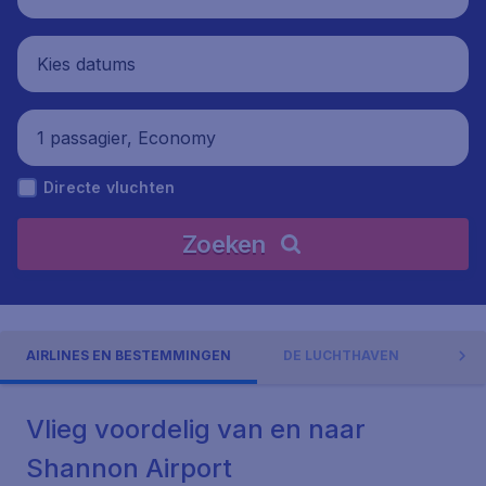
Kies datums
1 passagier, Economy
Directe vluchten
Zoeken
AIRLINES EN BESTEMMINGEN
DE LUCHTHAVEN
ADR
Vlieg voordelig van en naar
Shannon Airport