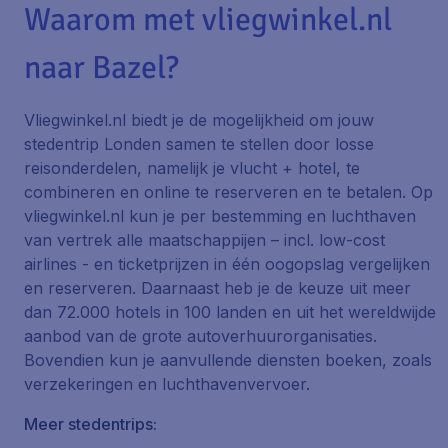
Waarom met vliegwinkel.nl
naar Bazel?
Vliegwinkel.nl biedt je de mogelijkheid om jouw
stedentrip Londen samen te stellen door losse
reisonderdelen, namelijk je vlucht + hotel, te
combineren en online te reserveren en te betalen. Op
vliegwinkel.nl kun je per bestemming en luchthaven
van vertrek alle maatschappijen – incl. low-cost
airlines - en ticketprijzen in één oogopslag vergelijken
en reserveren. Daarnaast heb je de keuze uit meer
dan 72.000 hotels in 100 landen en uit het wereldwijde
aanbod van de grote autoverhuurorganisaties.
Bovendien kun je aanvullende diensten boeken, zoals
verzekeringen en luchthavenvervoer.
Meer stedentrips: