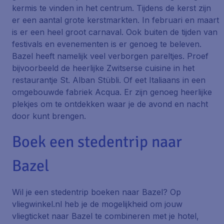
kermis te vinden in het centrum. Tijdens de kerst zijn
er een aantal grote kerstmarkten. In februari en maart
is er een heel groot carnaval. Ook buiten de tijden van
festivals en evenementen is er genoeg te beleven.
Bazel heeft namelijk veel verborgen pareltjes. Proef
bijvoorbeeld de heerlijke Zwitserse cuisine in het
restaurantje St. Alban Stübli. Of eet Italiaans in een
omgebouwde fabriek Acqua. Er zijn genoeg heerlijke
plekjes om te ontdekken waar je de avond en nacht
door kunt brengen.
Boek een stedentrip naar
Bazel
Wil je een stedentrip boeken naar Bazel? Op
vliegwinkel.nl heb je de mogelijkheid om jouw
vliegticket naar Bazel te combineren met je hotel,