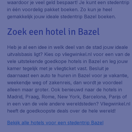
waardoor je veel geld bespaart! Je kunt een stedentrip
in één voordelig pakket boeken. Zo kun je heel
gemakkelijk jouw ideale stedentrip Bazel boeken.
Zoek een hotel in Bazel
Heb je al een idee in welk deel van de stad jouw ideale
uitvalsbasis ligt? Kies op vliegwinkel.nl voor een van de
vele uitstekende goedkope hotels in Bazel en leg jouw
kamer tegelijk met je vliegticket vast. Besluit je
daarnaast een auto te huren in Bazel voor je vakantie,
weekendje weg of zakenreis, dan wordt je voordeel
alleen maar groter. Ook benieuwd naar de hotels in
Madrid, Praag, Rome, New York, Barcelona, Parijs of
in een van de vele andere wereldsteden? Vliegwinkel.nl
heeft de goedkoopste deals over de hele wereld!
Bekijk alle hotels voor een stedentrip Bazel