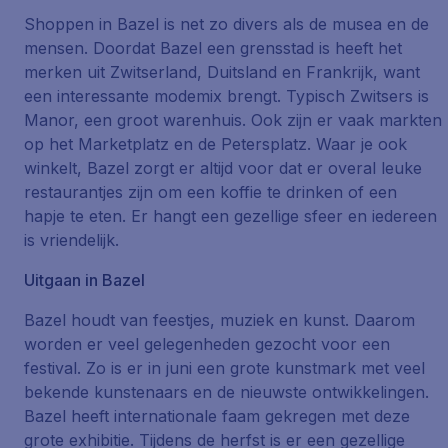
Shoppen in Bazel is net zo divers als de musea en de
mensen. Doordat Bazel een grensstad is heeft het
merken uit Zwitserland, Duitsland en Frankrijk, want
een interessante modemix brengt. Typisch Zwitsers is
Manor, een groot warenhuis. Ook zijn er vaak markten
op het Marketplatz en de Petersplatz. Waar je ook
winkelt, Bazel zorgt er altijd voor dat er overal leuke
restaurantjes zijn om een koffie te drinken of een
hapje te eten. Er hangt een gezellige sfeer en iedereen
is vriendelijk.
Uitgaan in Bazel
Bazel houdt van feestjes, muziek en kunst. Daarom
worden er veel gelegenheden gezocht voor een
festival. Zo is er in juni een grote kunstmark met veel
bekende kunstenaars en de nieuwste ontwikkelingen.
Bazel heeft internationale faam gekregen met deze
grote exhibitie. Tijdens de herfst is er een gezellige