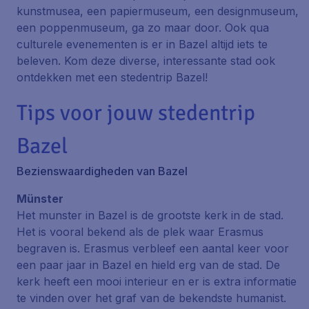
kunstmusea, een papiermuseum, een designmuseum,
een poppenmuseum, ga zo maar door. Ook qua
culturele evenementen is er in Bazel altijd iets te
beleven. Kom deze diverse, interessante stad ook
ontdekken met een stedentrip Bazel!
Tips voor jouw stedentrip
Bazel
Bezienswaardigheden van Bazel
Münster
Het munster in Bazel is de grootste kerk in de stad.
Het is vooral bekend als de plek waar Erasmus
begraven is. Erasmus verbleef een aantal keer voor
een paar jaar in Bazel en hield erg van de stad. De
kerk heeft een mooi interieur en er is extra informatie
te vinden over het graf van de bekendste humanist.