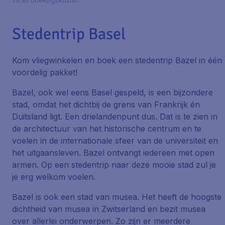
29,90 boekingskosten.
Stedentrip Basel
Kom vliegwinkelen en boek een stedentrip Bazel in één
voordelig pakket!
Bazel, ook wel eens Basel gespeld, is een bijzondere
stad, omdat het dichtbij de grens van Frankrijk én
Duitsland ligt. Een drielandenpunt dus. Dat is te zien in
de architectuur van het historische centrum en te
voelen in de internationale sfeer van de universiteit en
het uitgaansleven. Bazel ontvangt iedereen met open
armen. Op een stedentrip naar deze mooie stad zul je
je erg welkom voelen.
Bazel is ook een stad van musea. Het heeft de hoogste
dichtheid van musea in Zwitserland en bezit musea
over allerlei onderwerpen. Zo zijn er meerdere