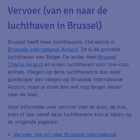
Vervoer (van en naar de
luchthaven in Brussel)
Brussel heeft twee luchthavens. Het eerste is
Brussels International Airport
. Dit is de grootste
luchthaven van België. De ander heet
Brussel
Charloi Airport
en is een luchthaven voor low-cost
airlines. Vliegen op deze luchthaven is dus vaak
goedkoper dan vliegen op Brussels International
Airport, maar je moet dan wel nog langer reizen
naar de stad.
Voor informatie over vervoer met de auto, de bus,
trein of taxi vanaf deze luchthavens kun je kijken op
de volgende pagina’s:
Vervoer van en naar Brussels International