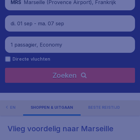
Marseille (Provence Airport), Frankrijk
MRS
di. 01 sep - ma. 07 sep
1 passagier, Economy
Directe vluchten
Zoeken
GHEDEN
SHOPPEN & UITGAAN
BESTE REISTIJD
Vlieg voordelig naar Marseille