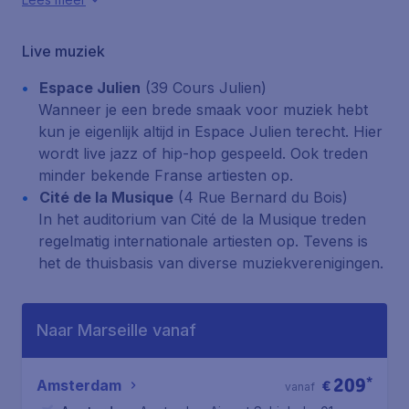
Live muziek
Espace Julien
(39 Cours Julien)
Wanneer je een brede smaak voor muziek hebt
kun je eigenlijk altijd in Espace Julien terecht. Hier
wordt live jazz of hip-hop gespeeld. Ook treden
minder bekende Franse artiesten op.
Cité de la Musique
(4 Rue Bernard du Bois)
In het auditorium van Cité de la Musique treden
regelmatig internationale artiesten op. Tevens is
het de thuisbasis van diverse muziekverenigingen.
Naar Marseille vanaf
209
*
Amsterdam
€
vanaf