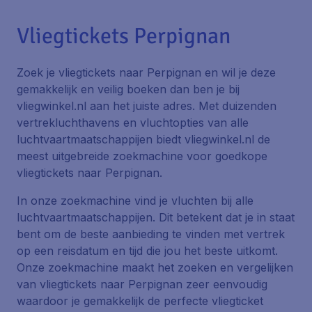
Vliegtickets Perpignan
Zoek je vliegtickets naar Perpignan en wil je deze
gemakkelijk en veilig boeken dan ben je bij
vliegwinkel.nl aan het juiste adres. Met duizenden
vertrekluchthavens en vluchtopties van alle
luchtvaartmaatschappijen biedt vliegwinkel.nl de
meest uitgebreide zoekmachine voor goedkope
vliegtickets naar Perpignan.
In onze zoekmachine vind je vluchten bij alle
luchtvaartmaatschappijen. Dit betekent dat je in staat
bent om de beste aanbieding te vinden met vertrek
op een reisdatum en tijd die jou het beste uitkomt.
Onze zoekmachine maakt het zoeken en vergelijken
van vliegtickets naar Perpignan zeer eenvoudig
waardoor je gemakkelijk de perfecte vliegticket