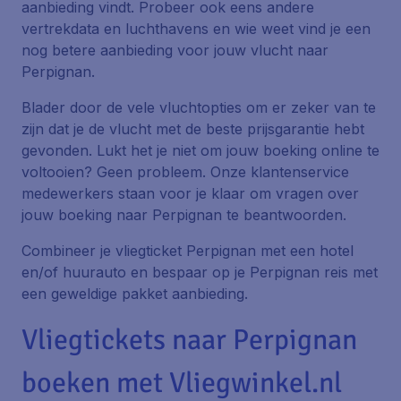
aanbieding vindt. Probeer ook eens andere
vertrekdata en luchthavens en wie weet vind je een
nog betere aanbieding voor jouw vlucht naar
Perpignan.
Blader door de vele vluchtopties om er zeker van te
zijn dat je de vlucht met de beste prijsgarantie hebt
gevonden. Lukt het je niet om jouw boeking online te
voltooien? Geen probleem. Onze klantenservice
medewerkers staan voor je klaar om vragen over
jouw boeking naar Perpignan te beantwoorden.
Combineer je vliegticket Perpignan met een hotel
en/of huurauto en bespaar op je Perpignan reis met
een geweldige pakket aanbieding.
Vliegtickets naar Perpignan
boeken met Vliegwinkel.nl