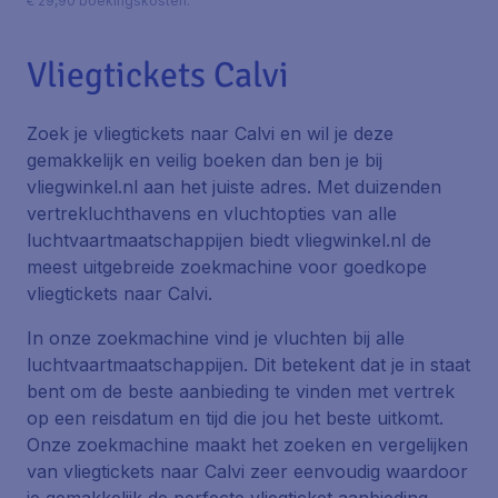
€ 29,90 boekingskosten.
Vliegtickets Calvi
Zoek je vliegtickets naar Calvi en wil je deze
gemakkelijk en veilig boeken dan ben je bij
vliegwinkel.nl aan het juiste adres. Met duizenden
vertrekluchthavens en vluchtopties van alle
luchtvaartmaatschappijen biedt vliegwinkel.nl de
meest uitgebreide zoekmachine voor goedkope
vliegtickets naar Calvi.
In onze zoekmachine vind je vluchten bij alle
luchtvaartmaatschappijen. Dit betekent dat je in staat
bent om de beste aanbieding te vinden met vertrek
op een reisdatum en tijd die jou het beste uitkomt.
Onze zoekmachine maakt het zoeken en vergelijken
van vliegtickets naar Calvi zeer eenvoudig waardoor