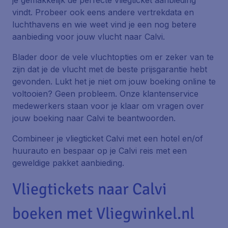
je gemakkelijk de perfecte vliegticket aanbieding
vindt. Probeer ook eens andere vertrekdata en
luchthavens en wie weet vind je een nog betere
aanbieding voor jouw vlucht naar Calvi.
Blader door de vele vluchtopties om er zeker van te
zijn dat je de vlucht met de beste prijsgarantie hebt
gevonden. Lukt het je niet om jouw boeking online te
voltooien? Geen probleem. Onze klantenservice
medewerkers staan voor je klaar om vragen over
jouw boeking naar Calvi te beantwoorden.
Combineer je vliegticket Calvi met een hotel en/of
huurauto en bespaar op je Calvi reis met een
geweldige pakket aanbieding.
Vliegtickets naar Calvi
boeken met Vliegwinkel.nl