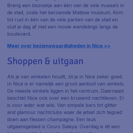
Breng een bezoekje aan één van de vele musea’s in
de stad, zoals het beroemde Matisse museum. Kom
tot rust in één van de vele parken van de stad en
sluit je dag af met een mooie wandelings langs de
boulevard.
Meer over bezienswaardigheden in Nice >>
Shoppen & uitgaan
Als je van winkelen houdt, zit je in Nice zeker goed.
In Nice is er namelijk een groot aanbod van winkels.
De meeste winkels liggen in het centrum. Daarnaast
beschikt Nice ook over een bruisend nachtleven. Er
is voor ieder wat wils. Van simpele bars tot
glitter
and glamour
nachtclubs waar de jetset zich tegoed
doen aan flessen champagne. Een leuk
uitgaansgebied is
Cours Saleya
. Overdag is dit een