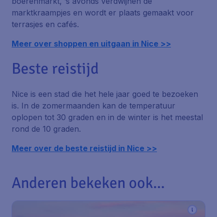
boerenmarkt, ’s avonds verdwijnen de
marktkraampjes en wordt er plaats gemaakt voor
terrasjes en cafés.
Meer over shoppen en uitgaan in Nice >>
Beste reistijd
Nice is een stad die het hele jaar goed te bezoeken
is. In de zomermaanden kan de temperatuur
oplopen tot 30 graden en in de winter is het meestal
rond de 10 graden.
Meer over de beste reistijd in Nice >>
Anderen bekeken ook...