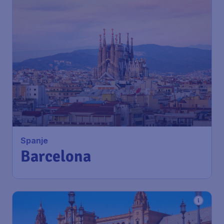
Spanje
Barcelona