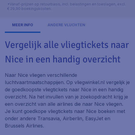
*Vanaf-prijzen op retourbasis, incl. belastingen en toeslagen, excl.
€ 29,90 boekingskosten.
MEER INFO
ANDERE VLUCHTEN
Vergelijk alle vliegtickets naar
Nice in een handig overzicht
Naar Nice vliegen verschillende
luchtvaartmaatschappijen. Op vliegwinkel.nl vergelijk je
de goedkoopste vliegtickets naar Nice in een handig
overzicht. Na het invullen van je zoekopdracht krijg je
een overzicht van alle airlines die naar Nice vliegen.
Je kunt goedkope vliegtickets naar Nice boeken met
onder andere Transavia, Airberlin, EasyJet en
Brussels Airlines.