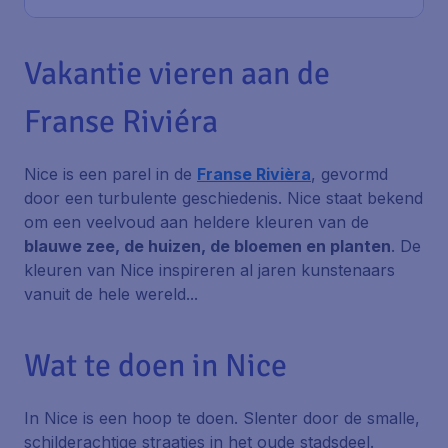
Vakantie vieren aan de
Franse Riviéra
Nice is een parel in de
Franse Rivièra
, gevormd
door een turbulente geschiedenis. Nice staat bekend
om een veelvoud aan heldere kleuren van de
blauwe zee, de huizen, de bloemen en planten
. De
kleuren van Nice inspireren al jaren kunstenaars
vanuit de hele wereld...
Wat te doen in Nice
In Nice is een hoop te doen. Slenter door de smalle,
schilderachtige straatjes in het oude stadsdeel.