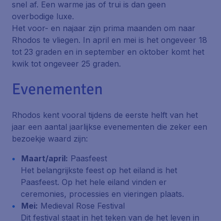
snel af. Een warme jas of trui is dan geen
overbodige luxe.
Het voor- en najaar zijn prima maanden om naar
Rhodos te vliegen. In april en mei is het ongeveer 18
tot 23 graden en in september en oktober komt het
kwik tot ongeveer 25 graden.
Evenementen
Rhodos kent vooral tijdens de eerste helft van het
jaar een aantal jaarlijkse evenementen die zeker een
bezoekje waard zijn:
Maart/april:
Paasfeest
Het belangrijkste feest op het eiland is het
Paasfeest. Op het hele eiland vinden er
ceremonies, processies en vieringen plaats.
Mei:
Medieval Rose Festival
Dit festival staat in het teken van de het leven in