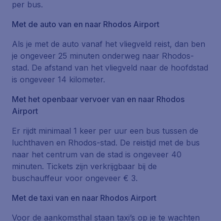
per bus.
Met de auto van en naar Rhodos Airport
Als je met de auto vanaf het vliegveld reist, dan ben
je ongeveer 25 minuten onderweg naar Rhodos-
stad. De afstand van het vliegveld naar de hoofdstad
is ongeveer 14 kilometer.
Met het openbaar vervoer van en naar Rhodos
Airport
Er rijdt minimaal 1 keer per uur een bus tussen de
luchthaven en Rhodos-stad. De reistijd met de bus
naar het centrum van de stad is ongeveer 40
minuten. Tickets zijn verkrijgbaar bij de
buschauffeur voor ongeveer € 3.
Met de taxi van en naar Rhodos Airport
Voor de aankomsthal staan taxi’s op je te wachten