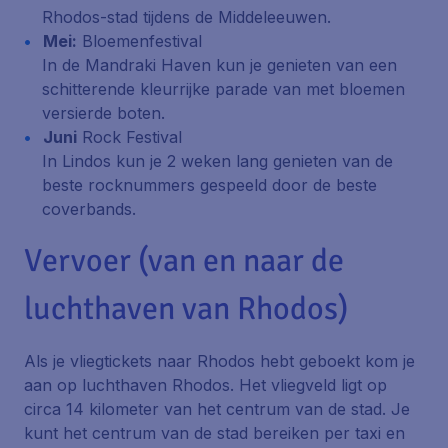
Rhodos-stad tijdens de Middeleeuwen.
Mei:
Bloemenfestival
In de Mandraki Haven kun je genieten van een
schitterende kleurrijke parade van met bloemen
versierde boten.
Juni
Rock Festival
In Lindos kun je 2 weken lang genieten van de
beste rocknummers gespeeld door de beste
coverbands.
Vervoer (van en naar de
luchthaven van Rhodos)
Als je vliegtickets naar Rhodos hebt geboekt kom je
aan op luchthaven Rhodos. Het vliegveld ligt op
circa 14 kilometer van het centrum van de stad. Je
kunt het centrum van de stad bereiken per taxi en