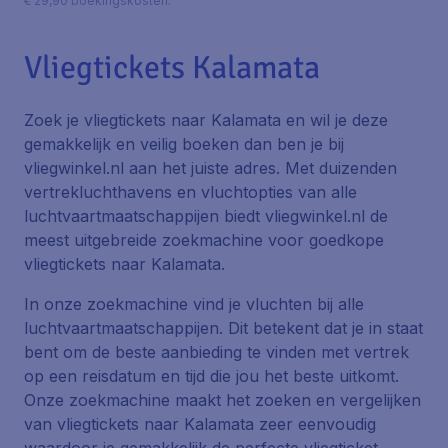
€ 29,90 boekingskosten.
Vliegtickets Kalamata
Zoek je vliegtickets naar Kalamata en wil je deze
gemakkelijk en veilig boeken dan ben je bij
vliegwinkel.nl aan het juiste adres. Met duizenden
vertrekluchthavens en vluchtopties van alle
luchtvaartmaatschappijen biedt vliegwinkel.nl de
meest uitgebreide zoekmachine voor goedkope
vliegtickets naar Kalamata.
In onze zoekmachine vind je vluchten bij alle
luchtvaartmaatschappijen. Dit betekent dat je in staat
bent om de beste aanbieding te vinden met vertrek
op een reisdatum en tijd die jou het beste uitkomt.
Onze zoekmachine maakt het zoeken en vergelijken
van vliegtickets naar Kalamata zeer eenvoudig