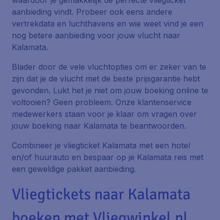
waardoor je gemakkelijk de perfecte vliegticket
aanbieding vindt. Probeer ook eens andere
vertrekdata en luchthavens en wie weet vind je een
nog betere aanbieding voor jouw vlucht naar
Kalamata.
Blader door de vele vluchtopties om er zeker van te
zijn dat je de vlucht met de beste prijsgarantie hebt
gevonden. Lukt het je niet om jouw boeking online te
voltooien? Geen probleem. Onze klantenservice
medewerkers staan voor je klaar om vragen over
jouw boeking naar Kalamata te beantwoorden.
Combineer je vliegticket Kalamata met een hotel
en/of huurauto en bespaar op je Kalamata reis met
een geweldige pakket aanbieding.
Vliegtickets naar Kalamata
boeken met Vliegwinkel.nl