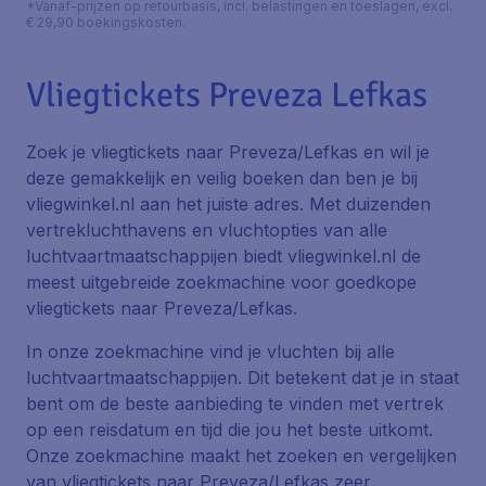
*Vanaf-prijzen op retourbasis, incl. belastingen en toeslagen, excl.
€ 29,90 boekingskosten.
Vliegtickets Preveza Lefkas
Zoek je vliegtickets naar Preveza/Lefkas en wil je
deze gemakkelijk en veilig boeken dan ben je bij
vliegwinkel.nl aan het juiste adres. Met duizenden
vertrekluchthavens en vluchtopties van alle
luchtvaartmaatschappijen biedt vliegwinkel.nl de
meest uitgebreide zoekmachine voor goedkope
vliegtickets naar Preveza/Lefkas.
In onze zoekmachine vind je vluchten bij alle
luchtvaartmaatschappijen. Dit betekent dat je in staat
bent om de beste aanbieding te vinden met vertrek
op een reisdatum en tijd die jou het beste uitkomt.
Onze zoekmachine maakt het zoeken en vergelijken
van vliegtickets naar Preveza/Lefkas zeer