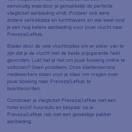
eenvoudig waardoor je gemakkelijk de perfecte
vliegticket aanbieding vindt. Probeer ook eens
andere vertrekdata en luchthavens en wie weet vind
je een nog betere aanbieding voor jouw vlucht naar
Preveza/Lefkas.
Blader door de vele vluchtopties om er zeker van te
zijn dat je de vlucht met de beste prijsgarantie hebt
gevonden. Lukt het je niet om jouw boeking online te
voltooien? Geen probleem. Onze klantenservice
medewerkers staan voor je klaar om vragen over
jouw boeking naar Preveza/Lefkas te
beantwoorden.
Combineer je vliegticket Preveza/Lefkas met een
hotel en/of huurauto en bespaar op je
Preveza/Lefkas reis met een geweldige pakket
aanbieding.