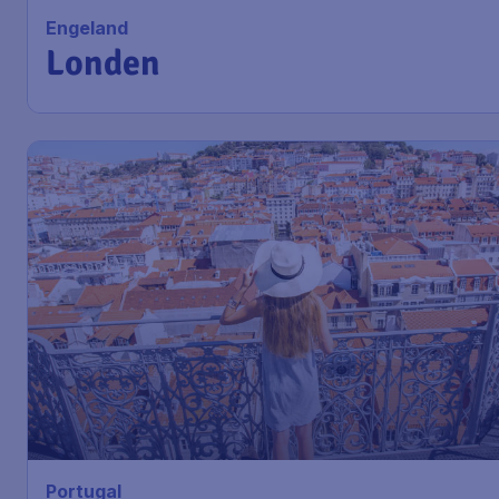
Engeland
Londen
Portugal