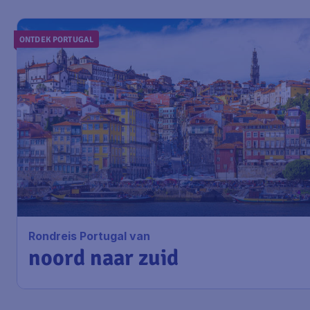
ONTDEK PORTUGAL
Rondreis Portugal van
noord naar zuid