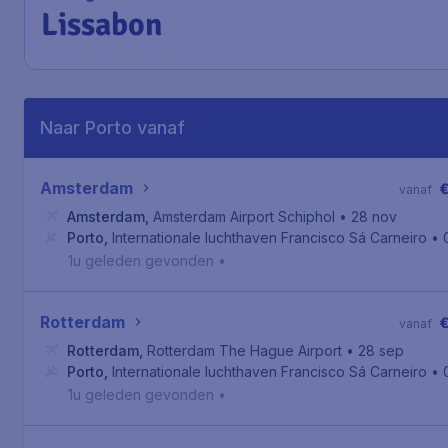
Lissabon
Naar Porto vanaf
Amsterdam
vanaf
Amsterdam
,
Amsterdam Airport Schiphol
• 28 nov
Porto
,
Internationale luchthaven Francisco Sá Carneiro
• 
1u geleden gevonden
•
Rotterdam
vanaf
Rotterdam
,
Rotterdam The Hague Airport
• 28 sep
Porto
,
Internationale luchthaven Francisco Sá Carneiro
• 
1u geleden gevonden
•