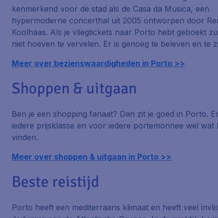
kenmerkend voor de stad als de Casa da Musica, een
hypermoderne concerthal uit 2005 ontworpen door R
Koolhaas. Als je vliegtickets naar Porto hebt geboekt zul
niet hoeven te vervelen. Er is genoeg te beleven en te z
Meer over bezienswaardigheden in Porto >>
Shoppen & uitgaan
Ben je een shopping fanaat? Dan zit je goed in Porto. Er 
iedere prijsklasse en voor iedere portemonnee wel wat 
vinden.
Meer over shoppen & uitgaan in Porto >>
Beste reistijd
Porto heeft een mediterraans klimaat en heeft veel invl