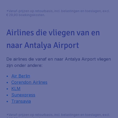
*Vanaf-prijzen op retourbasis, incl. belastingen en toeslagen, excl.
€ 29,90 boekingskosten.
Airlines die vliegen van en
naar Antalya Airport
De airlines die vanaf en naar Antalya Airport vliegen
zijn onder andere:
Air Berlin
Corendon Airlines
KLM
Sunexpress
Transavia
*Vanaf-prijzen op retourbasis, incl. belastingen en toeslagen, excl.