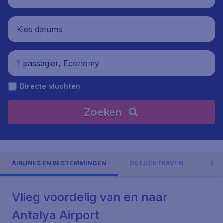
Kies datums
1 passagier, Economy
Directe vluchten
Zoeken
AIRLINES EN BESTEMMINGEN
DE LUCHTHAVEN
ADR
Vlieg voordelig van en naar
Antalya Airport