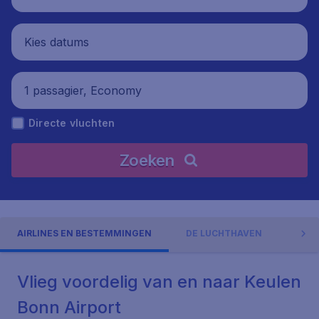
Kies datums
1 passagier, Economy
Directe vluchten
Zoeken
AIRLINES EN BESTEMMINGEN
DE LUCHTHAVEN
ADR
Vlieg voordelig van en naar Keulen
Bonn Airport