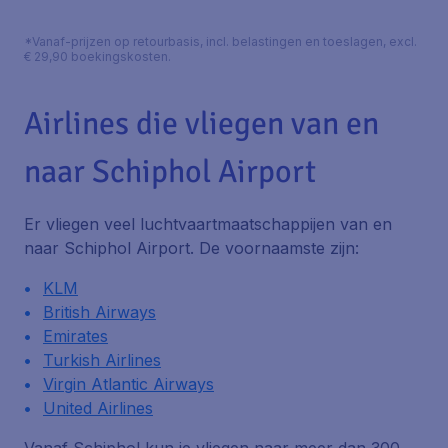
*Vanaf-prijzen op retourbasis, incl. belastingen en toeslagen, excl.
€ 29,90 boekingskosten.
Airlines die vliegen van en
naar Schiphol Airport
Er vliegen veel luchtvaartmaatschappijen van en
naar Schiphol Airport. De voornaamste zijn:
KLM
British Airways
Emirates
Turkish Airlines
Virgin Atlantic Airways
United Airlines