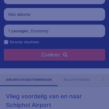
Kies datums
1 passagier, Economy
Directe vluchten
Zoeken
AIRLINES EN BESTEMMINGEN
DE LUCHTHAVEN
ADR
Vlieg voordelig van en naar
Schiphol Airport