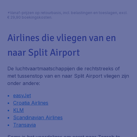
*Vanaf-prijzen op retourbasis, incl. belastingen en toeslagen, excl.
€ 29,90 boekingskosten.
Airlines die vliegen van en
naar Split Airport
De luchtvaartmaatschappijen die rechtstreeks of
met tussenstop van en naar Split Airport vliegen zijn
onder andere:
easyJet
Croatia Airlines
KLM
Scandinavian Airlines
Transavia