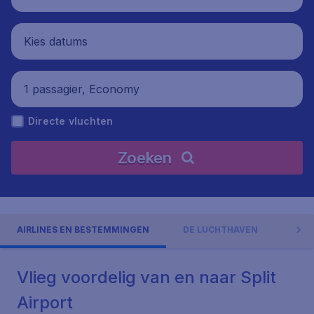
Kies datums
1 passagier, Economy
Directe vluchten
Zoeken
AIRLINES EN BESTEMMINGEN
DE LUCHTHAVEN
ADR
Vlieg voordelig van en naar Split
Airport