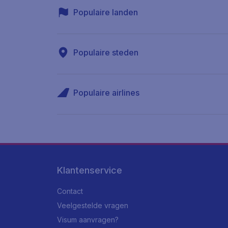
Populaire landen
Populaire steden
Populaire airlines
Klantenservice
Contact
Veelgestelde vragen
Visum aanvragen?