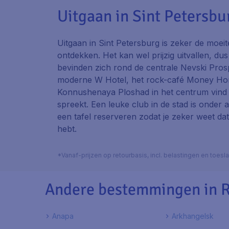
Uitgaan in Sint Petersbu
Uitgaan in Sint Petersburg is zeker de moeit
ontdekken. Het kan wel prijzig uitvallen, dus
bevinden zich rond de centrale Nevski Pros
moderne
W Hotel
, het rock-café
Money Ho
Konnushenaya Ploshad
in het centrum vind 
spreekt. Een leuke club in de stad is onder
een tafel reserveren zodat je zeker weet dat
hebt.
*Vanaf-prijzen op retourbasis, incl. belastingen en toes
Andere bestemmingen in 
Anapa
Arkhangelsk