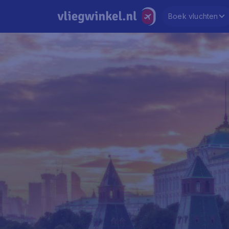
Boek vluchten