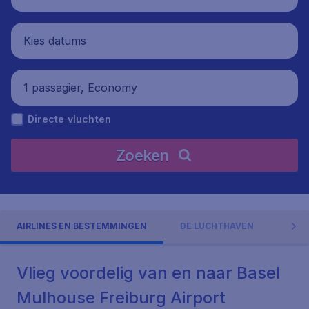
Kies datums
1 passagier, Economy
Directe vluchten
Zoeken
AIRLINES EN BESTEMMINGEN
DE LUCHTHAVEN
ADR
Vlieg voordelig van en naar Basel
Mulhouse Freiburg Airport