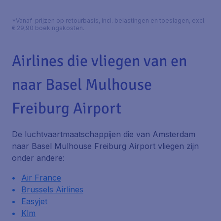
*Vanaf-prijzen op retourbasis, incl. belastingen en toeslagen, excl.
€ 29,90 boekingskosten.
Airlines die vliegen van en
naar Basel Mulhouse
Freiburg Airport
De luchtvaartmaatschappijen die van Amsterdam
naar Basel Mulhouse Freiburg Airport vliegen zijn
onder andere:
Air France
Brussels Airlines
Easyjet
Klm