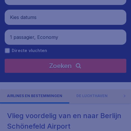
Kies datums
1 passagier, Economy
Directe vluchten
Zoeken
AIRLINES EN BESTEMMINGEN
DE LUCHTHAVEN
ADR
Vlieg voordelig van en naar Berlijn
Schönefeld Airport