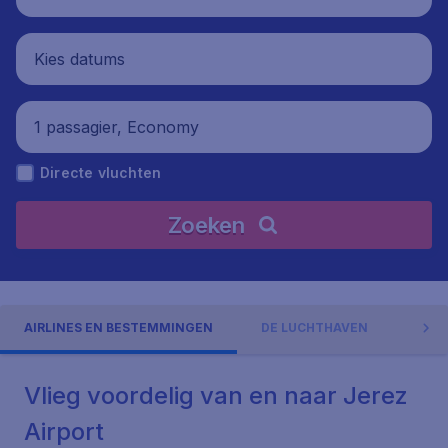
Kies datums
1 passagier, Economy
Directe vluchten
Zoeken
AIRLINES EN BESTEMMINGEN
DE LUCHTHAVEN
ADR
Vlieg voordelig van en naar Jerez
Airport