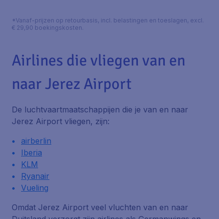
*Vanaf-prijzen op retourbasis, incl. belastingen en toeslagen, excl.
€ 29,90 boekingskosten.
Airlines die vliegen van en
naar Jerez Airport
De luchtvaartmaatschappijen die je van en naar
Jerez Airport vliegen, zijn:
airberlin
Iberia
KLM
Ryanair
Vueling
Omdat Jerez Airport veel vluchten van en naar