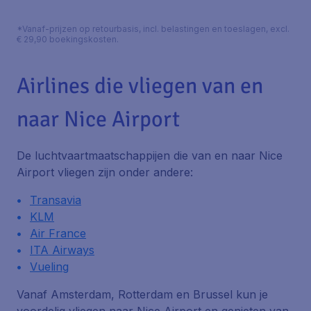
*Vanaf-prijzen op retourbasis, incl. belastingen en toeslagen, excl.
€ 29,90 boekingskosten.
Airlines die vliegen van en
naar Nice Airport
De luchtvaartmaatschappijen die van en naar Nice
Airport vliegen zijn onder andere:
Transavia
KLM
Air France
ITA Airways
Vueling
Vanaf Amsterdam, Rotterdam en Brussel kun je