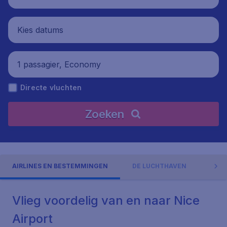
Kies datums
1 passagier, Economy
Directe vluchten
Zoeken
AIRLINES EN BESTEMMINGEN
DE LUCHTHAVEN
ADR
Vlieg voordelig van en naar Nice
Airport