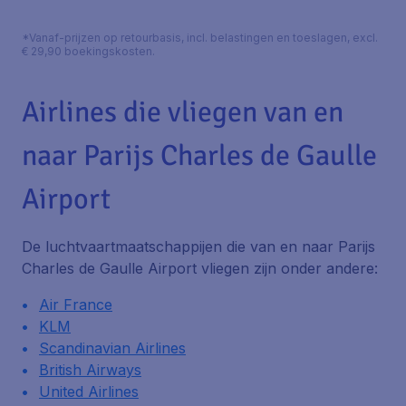
*Vanaf-prijzen op retourbasis, incl. belastingen en toeslagen, excl.
€ 29,90 boekingskosten.
Airlines die vliegen van en
naar Parijs Charles de Gaulle
Airport
De luchtvaartmaatschappijen die van en naar Parijs
Charles de Gaulle Airport vliegen zijn onder andere:
Air France
KLM
Scandinavian Airlines
British Airways
United Airlines