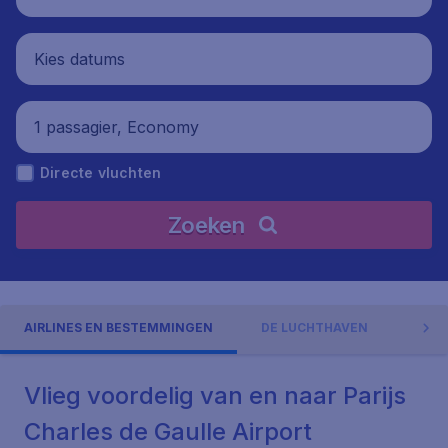
Kies datums
1 passagier, Economy
Directe vluchten
Zoeken
AIRLINES EN BESTEMMINGEN
DE LUCHTHAVEN
ADR
Vlieg voordelig van en naar Parijs
Charles de Gaulle Airport