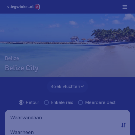
Belize
Belize City
Boek vluchten
Retour
Enkele reis
Meerdere best.
Waarvandaan
Waarheen