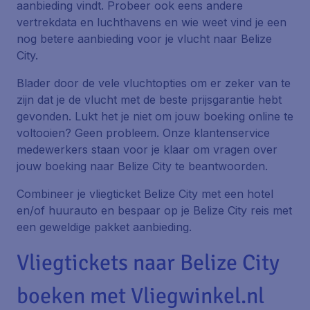
aanbieding vindt. Probeer ook eens andere
vertrekdata en luchthavens en wie weet vind je een
nog betere aanbieding voor je vlucht naar Belize
City.
Blader door de vele vluchtopties om er zeker van te
zijn dat je de vlucht met de beste prijsgarantie hebt
gevonden. Lukt het je niet om jouw boeking online te
voltooien? Geen probleem. Onze klantenservice
medewerkers staan voor je klaar om vragen over
jouw boeking naar Belize City te beantwoorden.
Combineer je vliegticket Belize City met een hotel
en/of huurauto en bespaar op je Belize City reis met
een geweldige pakket aanbieding.
Vliegtickets naar Belize City
boeken met Vliegwinkel.nl