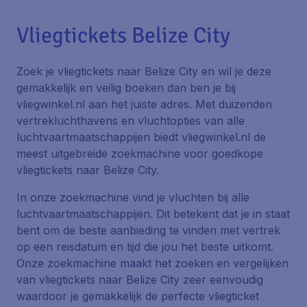
Vliegtickets Belize City
Zoek je vliegtickets naar Belize City en wil je deze
gemakkelijk en veilig boeken dan ben je bij
vliegwinkel.nl aan het juiste adres. Met duizenden
vertrekluchthavens en vluchtopties van alle
luchtvaartmaatschappijen biedt vliegwinkel.nl de
meest uitgebreide zoekmachine voor goedkope
vliegtickets naar Belize City.
In onze zoekmachine vind je vluchten bij alle
luchtvaartmaatschappijen. Dit betekent dat je in staat
bent om de beste aanbieding te vinden met vertrek
op een reisdatum en tijd die jou het beste uitkomt.
Onze zoekmachine maakt het zoeken en vergelijken
van vliegtickets naar Belize City zeer eenvoudig
waardoor je gemakkelijk de perfecte vliegticket