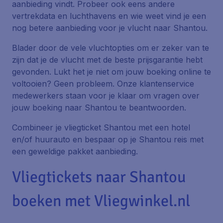
aanbieding vindt. Probeer ook eens andere
vertrekdata en luchthavens en wie weet vind je een
nog betere aanbieding voor je vlucht naar Shantou.
Blader door de vele vluchtopties om er zeker van te
zijn dat je de vlucht met de beste prijsgarantie hebt
gevonden. Lukt het je niet om jouw boeking online te
voltooien? Geen probleem. Onze klantenservice
medewerkers staan voor je klaar om vragen over
jouw boeking naar Shantou te beantwoorden.
Combineer je vliegticket Shantou met een hotel
en/of huurauto en bespaar op je Shantou reis met
een geweldige pakket aanbieding.
Vliegtickets naar Shantou
boeken met Vliegwinkel.nl