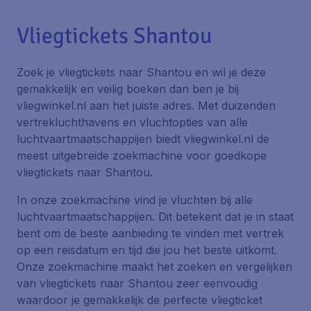
Vliegtickets Shantou
Zoek je vliegtickets naar Shantou en wil je deze
gemakkelijk en veilig boeken dan ben je bij
vliegwinkel.nl aan het juiste adres. Met duizenden
vertrekluchthavens en vluchtopties van alle
luchtvaartmaatschappijen biedt vliegwinkel.nl de
meest uitgebreide zoekmachine voor goedkope
vliegtickets naar Shantou.
In onze zoekmachine vind je vluchten bij alle
luchtvaartmaatschappijen. Dit betekent dat je in staat
bent om de beste aanbieding te vinden met vertrek
op een reisdatum en tijd die jou het beste uitkomt.
Onze zoekmachine maakt het zoeken en vergelijken
van vliegtickets naar Shantou zeer eenvoudig
waardoor je gemakkelijk de perfecte vliegticket