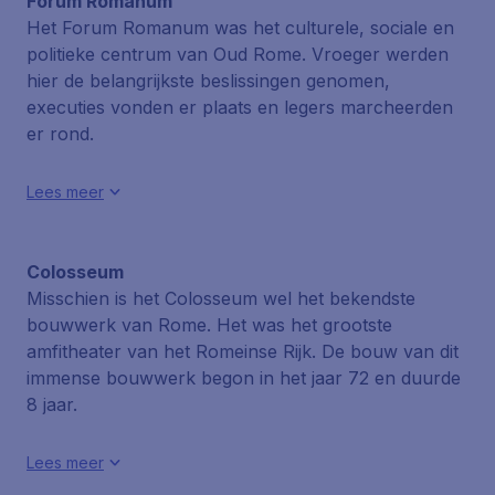
Forum Romanum
Het Forum Romanum was het culturele, sociale en
politieke centrum van Oud Rome. Vroeger werden
hier de belangrijkste beslissingen genomen,
executies vonden er plaats en legers marcheerden
er rond.
Lees meer
Colosseum
Misschien is het Colosseum wel het bekendste
bouwwerk van Rome. Het was het grootste
amfitheater van het Romeinse Rijk. De bouw van dit
immense bouwwerk begon in het jaar 72 en duurde
8 jaar.
Lees meer