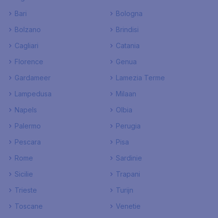
Bari
Bologna
Bolzano
Brindisi
Cagliari
Catania
Florence
Genua
Gardameer
Lamezia Terme
Lampedusa
Milaan
Napels
Olbia
Palermo
Perugia
Pescara
Pisa
Rome
Sardinie
Sicilie
Trapani
Trieste
Turijn
Toscane
Venetie