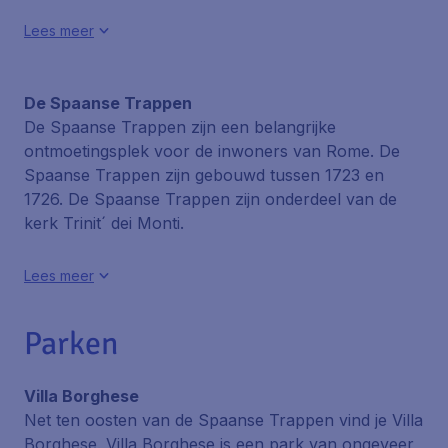
Lees meer
De Spaanse Trappen
De Spaanse Trappen zijn een belangrijke
ontmoetingsplek voor de inwoners van Rome. De
Spaanse Trappen zijn gebouwd tussen 1723 en
1726. De Spaanse Trappen zijn onderdeel van de
kerk Trinit´ dei Monti.
Lees meer
Parken
Villa Borghese
Net ten oosten van de Spaanse Trappen vind je Villa
Borghese. Villa Borghese is een park van ongeveer