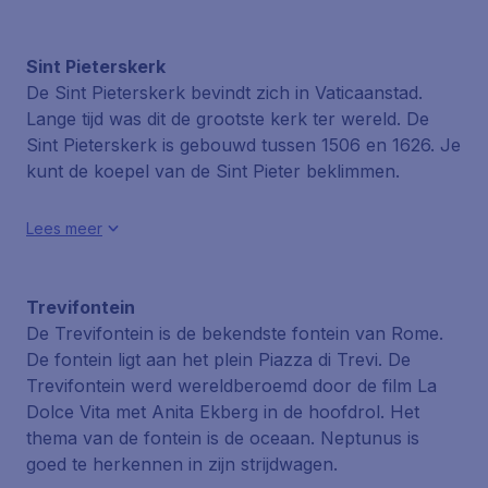
Sint Pieterskerk
De Sint Pieterskerk bevindt zich in Vaticaanstad.
Lange tijd was dit de grootste kerk ter wereld. De
Sint Pieterskerk is gebouwd tussen 1506 en 1626. Je
kunt de koepel van de Sint Pieter beklimmen.
Lees meer
Trevifontein
De Trevifontein is de bekendste fontein van Rome.
De fontein ligt aan het plein Piazza di Trevi. De
Trevifontein werd wereldberoemd door de film La
Dolce Vita met Anita Ekberg in de hoofdrol. Het
thema van de fontein is de oceaan. Neptunus is
goed te herkennen in zijn strijdwagen.