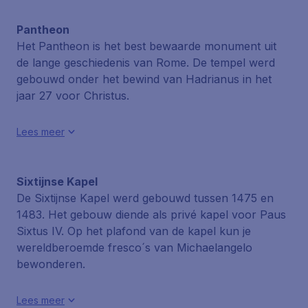
Pantheon
Het Pantheon is het best bewaarde monument uit
de lange geschiedenis van Rome. De tempel werd
gebouwd onder het bewind van Hadrianus in het
jaar 27 voor Christus.
Lees meer
Sixtijnse Kapel
De Sixtijnse Kapel werd gebouwd tussen 1475 en
1483. Het gebouw diende als privé kapel voor Paus
Sixtus IV. Op het plafond van de kapel kun je
wereldberoemde fresco´s van Michaelangelo
bewonderen.
Lees meer