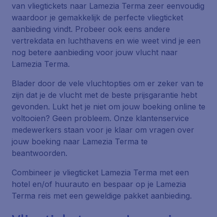
van vliegtickets naar Lamezia Terma zeer eenvoudig
waardoor je gemakkelijk de perfecte vliegticket
aanbieding vindt. Probeer ook eens andere
vertrekdata en luchthavens en wie weet vind je een
nog betere aanbieding voor jouw vlucht naar
Lamezia Terma.
Blader door de vele vluchtopties om er zeker van te
zijn dat je de vlucht met de beste prijsgarantie hebt
gevonden. Lukt het je niet om jouw boeking online te
voltooien? Geen probleem. Onze klantenservice
medewerkers staan voor je klaar om vragen over
jouw boeking naar Lamezia Terma te
beantwoorden.
Combineer je vliegticket Lamezia Terma met een
hotel en/of huurauto en bespaar op je Lamezia
Terma reis met een geweldige pakket aanbieding.