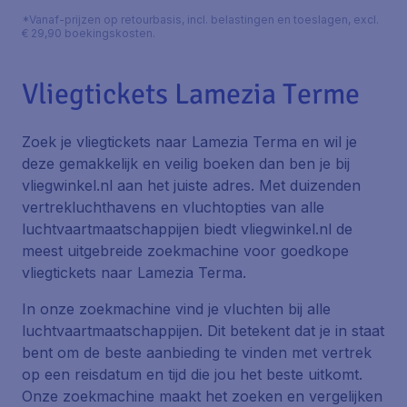
*Vanaf-prijzen op retourbasis, incl. belastingen en toeslagen, excl.
€ 29,90 boekingskosten.
Vliegtickets Lamezia Terme
Zoek je vliegtickets naar Lamezia Terma en wil je
deze gemakkelijk en veilig boeken dan ben je bij
vliegwinkel.nl aan het juiste adres. Met duizenden
vertrekluchthavens en vluchtopties van alle
luchtvaartmaatschappijen biedt vliegwinkel.nl de
meest uitgebreide zoekmachine voor goedkope
vliegtickets naar Lamezia Terma.
In onze zoekmachine vind je vluchten bij alle
luchtvaartmaatschappijen. Dit betekent dat je in staat
bent om de beste aanbieding te vinden met vertrek
op een reisdatum en tijd die jou het beste uitkomt.
Onze zoekmachine maakt het zoeken en vergelijken