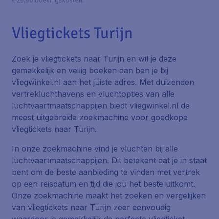
€ 29,90 boekingskosten.
Vliegtickets Turijn
Zoek je vliegtickets naar Turijn en wil je deze
gemakkelijk en veilig boeken dan ben je bij
vliegwinkel.nl aan het juiste adres. Met duizenden
vertrekluchthavens en vluchtopties van alle
luchtvaartmaatschappijen biedt vliegwinkel.nl de
meest uitgebreide zoekmachine voor goedkope
vliegtickets naar Turijn.
In onze zoekmachine vind je vluchten bij alle
luchtvaartmaatschappijen. Dit betekent dat je in staat
bent om de beste aanbieding te vinden met vertrek
op een reisdatum en tijd die jou het beste uitkomt.
Onze zoekmachine maakt het zoeken en vergelijken
van vliegtickets naar Turijn zeer eenvoudig