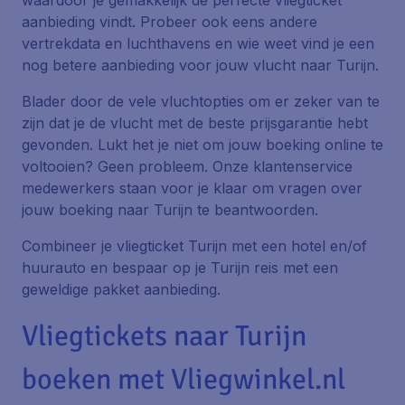
waardoor je gemakkelijk de perfecte vliegticket
aanbieding vindt. Probeer ook eens andere
vertrekdata en luchthavens en wie weet vind je een
nog betere aanbieding voor jouw vlucht naar Turijn.
Blader door de vele vluchtopties om er zeker van te
zijn dat je de vlucht met de beste prijsgarantie hebt
gevonden. Lukt het je niet om jouw boeking online te
voltooien? Geen probleem. Onze klantenservice
medewerkers staan voor je klaar om vragen over
jouw boeking naar Turijn te beantwoorden.
Combineer je vliegticket Turijn met een hotel en/of
huurauto en bespaar op je Turijn reis met een
geweldige pakket aanbieding.
Vliegtickets naar Turijn
boeken met Vliegwinkel.nl