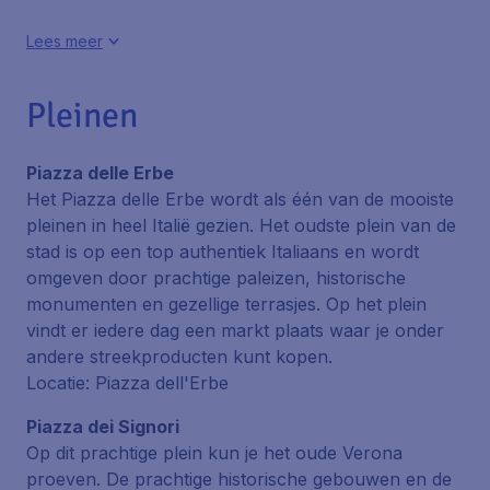
Lees meer
Pleinen
Piazza delle Erbe
Het Piazza delle Erbe wordt als één van de mooiste
pleinen in heel Italië gezien. Het oudste plein van de
stad is op een top authentiek Italiaans en wordt
omgeven door prachtige paleizen, historische
monumenten en gezellige terrasjes. Op het plein
vindt er iedere dag een markt plaats waar je onder
andere streekproducten kunt kopen.
Locatie: Piazza dell'Erbe
Piazza dei Signori
Op dit prachtige plein kun je het oude Verona
proeven. De prachtige historische gebouwen en de