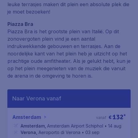
leuke terrasjes maken dit plein een absolute plek die
je moet bezoeken!
Piazza Bra
Piazza Bra is het grootste plein van Italië. Op dit
zonovergoten plein vind je een aantal
indrukwekkende gebouwen en terrasjes. Aan de
noordelijke kant van het plein heb je uitzicht op het
prachtige oude amfitheater. Als je gelukt hebt, kun je
op het plein meegenieten van de muziek die vanuit
de arena in de omgeving te horen is.
Naar Verona vanaf
132
*
Amsterdam
€
vanaf
Amsterdam
,
Amsterdam Airport Schiphol
• 14 aug
Verona
,
Aeroporto di Verona
• 03 sep