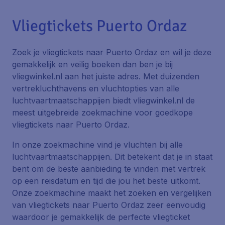
Vliegtickets Puerto Ordaz
Zoek je vliegtickets naar Puerto Ordaz en wil je deze
gemakkelijk en veilig boeken dan ben je bij
vliegwinkel.nl aan het juiste adres. Met duizenden
vertrekluchthavens en vluchtopties van alle
luchtvaartmaatschappijen biedt vliegwinkel.nl de
meest uitgebreide zoekmachine voor goedkope
vliegtickets naar Puerto Ordaz.
In onze zoekmachine vind je vluchten bij alle
luchtvaartmaatschappijen. Dit betekent dat je in staat
bent om de beste aanbieding te vinden met vertrek
op een reisdatum en tijd die jou het beste uitkomt.
Onze zoekmachine maakt het zoeken en vergelijken
van vliegtickets naar Puerto Ordaz zeer eenvoudig
waardoor je gemakkelijk de perfecte vliegticket