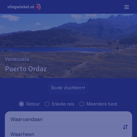
Venezuela
Puerto Ordaz
Boek vluchten
Retour
Enkele reis
Meerdere best.
Waarvandaan
Waarheen