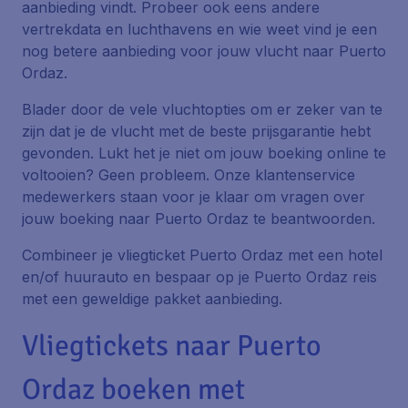
aanbieding vindt. Probeer ook eens andere
vertrekdata en luchthavens en wie weet vind je een
nog betere aanbieding voor jouw vlucht naar Puerto
Ordaz.
Blader door de vele vluchtopties om er zeker van te
zijn dat je de vlucht met de beste prijsgarantie hebt
gevonden. Lukt het je niet om jouw boeking online te
voltooien? Geen probleem. Onze klantenservice
medewerkers staan voor je klaar om vragen over
jouw boeking naar Puerto Ordaz te beantwoorden.
Combineer je vliegticket Puerto Ordaz met een hotel
en/of huurauto en bespaar op je Puerto Ordaz reis
met een geweldige pakket aanbieding.
Vliegtickets naar Puerto
Ordaz boeken met