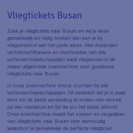
Vliegtickets Busan
Zoek je vliegtickets naar Busan en wil je deze
gemakkelijk en veilig boeken dan ben je bij
vliegwinkel.nl aan het juiste adres. Met duizenden
vertrekluchthavens en vluchtopties van alle
luchtvaartmaatschappijen biedt vliegwinkel.nl de
meest uitgebreide zoekmachine voor goedkope
vliegtickets naar Busan.
In onze zoekmachine vind je vluchten bij alle
luchtvaartmaatschappijen. Dit betekent dat je in staat
bent om de beste aanbieding te vinden met vertrek
op een reisdatum en tijd die jou het beste uitkomt.
Onze zoekmachine maakt het zoeken en vergelijken
van vliegtickets naar Busan zeer eenvoudig
waardoor je gemakkelijk de perfecte vliegticket