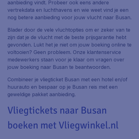
aanbieding vindt. Probeer ook eens andere
vertrekdata en luchthavens en wie weet vind je een
nog betere aanbieding voor jouw vlucht naar Busan.
Blader door de vele vluchtopties om er zeker van te
zijn dat je de vlucht met de beste prijsgarantie hebt
gevonden. Lukt het je niet om jouw boeking online te
voltooien? Geen probleem. Onze klantenservice
medewerkers staan voor je klaar om vragen over
jouw boeking naar Busan te beantwoorden.
Combineer je vliegticket Busan met een hotel en/of
huurauto en bespaar op je Busan reis met een
geweldige pakket aanbieding.
Vliegtickets naar Busan
boeken met Vliegwinkel.nl