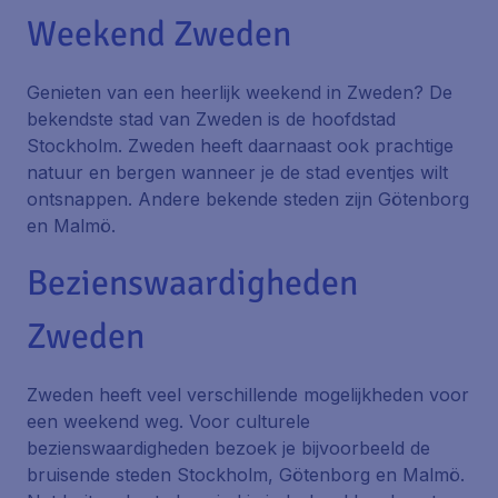
Weekend Zweden
Genieten van een heerlijk weekend in Zweden? De
bekendste stad van Zweden is de hoofdstad
Stockholm. Zweden heeft daarnaast ook prachtige
natuur en bergen wanneer je de stad eventjes wilt
ontsnappen. Andere bekende steden zijn Götenborg
en Malmö.
Bezienswaardigheden
Zweden
Zweden heeft veel verschillende mogelijkheden voor
een weekend weg. Voor culturele
bezienswaardigheden bezoek je bijvoorbeeld de
bruisende steden Stockholm, Götenborg en Malmö.