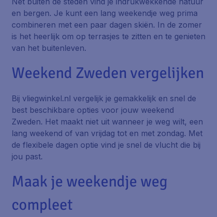
Net buiten de steden vind je indrukwekkende natuur
en bergen. Je kunt een lang weekendje weg prima
combineren met een paar dagen skiën. In de zomer
is het heerlijk om op terrasjes te zitten en te genieten
van het buitenleven.
Weekend Zweden vergelijken
Bij vliegwinkel.nl vergelijk je gemakkelijk en snel de
best beschikbare opties voor jouw weekend
Zweden. Het maakt niet uit wanneer je weg wilt, een
lang weekend of van vrijdag tot en met zondag. Met
de flexibele dagen optie vind je snel de vlucht die bij
jou past.
Maak je weekendje weg
compleet