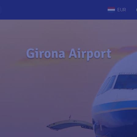
EUR
Girona Airport