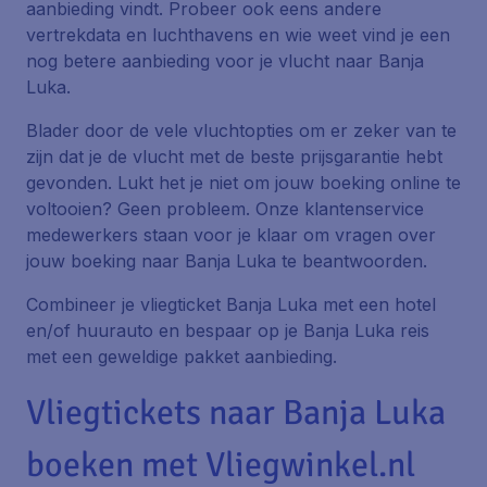
aanbieding vindt. Probeer ook eens andere
vertrekdata en luchthavens en wie weet vind je een
nog betere aanbieding voor je vlucht naar Banja
Luka.
Blader door de vele vluchtopties om er zeker van te
zijn dat je de vlucht met de beste prijsgarantie hebt
gevonden. Lukt het je niet om jouw boeking online te
voltooien? Geen probleem. Onze klantenservice
medewerkers staan voor je klaar om vragen over
jouw boeking naar Banja Luka te beantwoorden.
Combineer je vliegticket Banja Luka met een hotel
en/of huurauto en bespaar op je Banja Luka reis
met een geweldige pakket aanbieding.
Vliegtickets naar Banja Luka
boeken met Vliegwinkel.nl