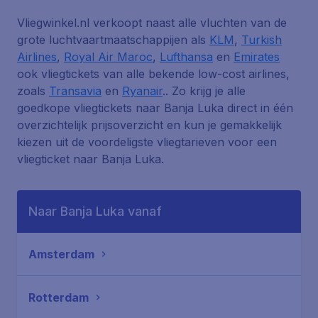
Vliegwinkel.nl verkoopt naast alle vluchten van de
grote luchtvaartmaatschappijen als
KLM
,
Turkish
Airlines
,
Royal Air Maroc
,
Lufthansa
en
Emirates
ook vliegtickets van alle bekende low-cost airlines,
zoals
Transavia
en
Ryanair
.. Zo krijg je alle
goedkope vliegtickets naar Banja Luka direct in één
overzichtelijk prijsoverzicht en kun je gemakkelijk
kiezen uit de voordeligste vliegtarieven voor een
vliegticket naar Banja Luka.
Naar Banja Luka vanaf
Amsterdam
Rotterdam