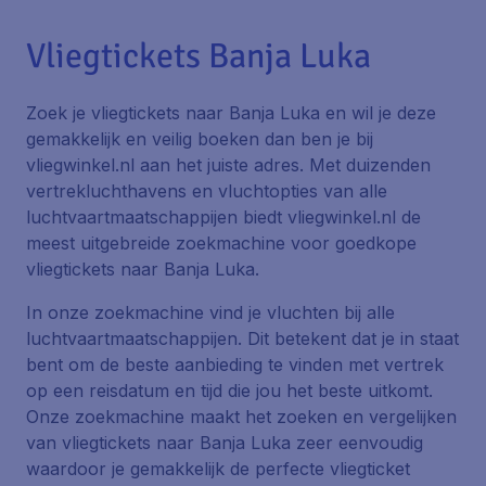
Vliegtickets Banja Luka
Zoek je vliegtickets naar Banja Luka en wil je deze
gemakkelijk en veilig boeken dan ben je bij
vliegwinkel.nl aan het juiste adres. Met duizenden
vertrekluchthavens en vluchtopties van alle
luchtvaartmaatschappijen biedt vliegwinkel.nl de
meest uitgebreide zoekmachine voor goedkope
vliegtickets naar Banja Luka.
In onze zoekmachine vind je vluchten bij alle
luchtvaartmaatschappijen. Dit betekent dat je in staat
bent om de beste aanbieding te vinden met vertrek
op een reisdatum en tijd die jou het beste uitkomt.
Onze zoekmachine maakt het zoeken en vergelijken
van vliegtickets naar Banja Luka zeer eenvoudig
waardoor je gemakkelijk de perfecte vliegticket