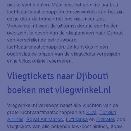
niet te veel betalen. Maar met het enorme aanbod
luchtvaartmaatschappijen en reiswinkels kan het zijn
dat je door de bomen het bos niet meer ziet.
Vliegwinkel.nl biedt de uitkomst door je een helder
overzicht te geven van de vliegtarieven naar Djibouti
van verschillende betrouwbare
luchtvaartmaatschappijen. Je kunt dus in één
oogopslag de prijzen van de vliegtickets vergelijken
en je ticket online reserveren.
Vliegtickets naar Djibouti
boeken met vliegwinkel.nl
Vliegwinkel.nl verkoopt naast alle vluchten van de
grote luchtvaartmaatschappijen als
KLM
,
Turkish
Airlines
,
Royal Air Maroc
,
Lufthansa
en
Emirates
ook
vliegtickets van alle bekende low-cost airlines, zoals