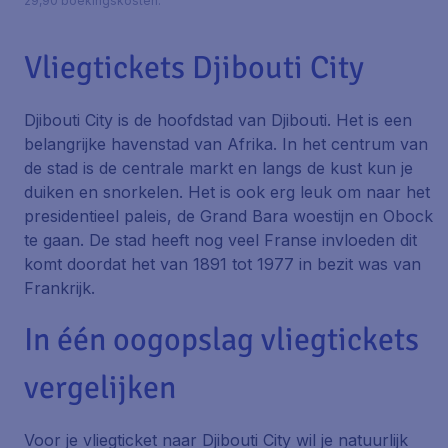
29,90 boekingskosten.
Vliegtickets Djibouti City
Djibouti City is de hoofdstad van Djibouti. Het is een
belangrijke havenstad van Afrika. In het centrum van
de stad is de centrale markt en langs de kust kun je
duiken en snorkelen. Het is ook erg leuk om naar het
presidentieel paleis, de Grand Bara woestijn en Obock
te gaan. De stad heeft nog veel Franse invloeden dit
komt doordat het van 1891 tot 1977 in bezit was van
Frankrijk.
In één oogopslag vliegtickets
vergelijken
Voor je vliegticket naar Djibouti City wil je natuurlijk