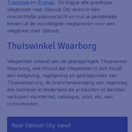
Transavia
en
Ryanair
.. Zo krijg je alle goedkope
vliegtickets naar Djibouti City direct in één
overzichtelijk prijsoverzicht en kun je gemakkelijk
kiezen uit de voordeligste vliegtarieven voor een
vliegticket naar Djibouti.
Thuiswinkel Waarborg
Vliegwinkel voldoet aan de gedragsregels Thuiswinkel
Waarborg, wat inhoud dat Vliegwinkel.nl zich houdt
aan wetgeving, regelgeving en gedragscodes van
Thuiswinkel.org, de branchevereniging van nagenoeg
alle bedrijven in Nederland die producten of diensten
verkopen via internet, catalogus, post, etc. aan
consumenten.
Naar Djibouti City vanaf