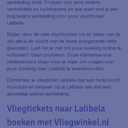
aanbieding vindt. Probeer ook eens andere
vertrekdata en luchthavens en wie weet vind je een
nog betere aanbieding voor jouw vlucht naar
Lalibela.
Blader door de vele vluchtopties om er zeker van te
zijn dat je de vlucht met de beste prijsgarantie hebt
gevonden. Lukt het je niet om jouw boeking online te
voltooien? Geen probleem. Onze klantenservice
medewerkers staan voor je klaar om vragen over
jouw boeking naar Lalibela te beantwoorden.
Combineer je vliegticket Lalibela met een hotel en/of
huurauto en bespaar op je Lalibela reis met een
geweldige pakket aanbieding.
Vliegtickets naar Lalibela
boeken met Vliegwinkel.nl