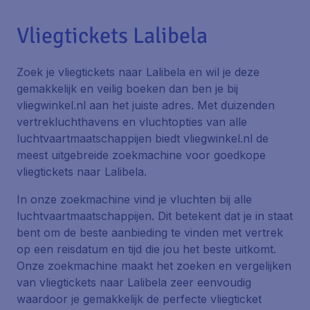
Vliegtickets Lalibela
Zoek je vliegtickets naar Lalibela en wil je deze
gemakkelijk en veilig boeken dan ben je bij
vliegwinkel.nl aan het juiste adres. Met duizenden
vertrekluchthavens en vluchtopties van alle
luchtvaartmaatschappijen biedt vliegwinkel.nl de
meest uitgebreide zoekmachine voor goedkope
vliegtickets naar Lalibela.
In onze zoekmachine vind je vluchten bij alle
luchtvaartmaatschappijen. Dit betekent dat je in staat
bent om de beste aanbieding te vinden met vertrek
op een reisdatum en tijd die jou het beste uitkomt.
Onze zoekmachine maakt het zoeken en vergelijken
van vliegtickets naar Lalibela zeer eenvoudig
waardoor je gemakkelijk de perfecte vliegticket