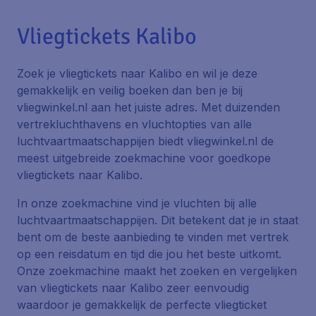
Vliegtickets Kalibo
Zoek je vliegtickets naar Kalibo en wil je deze
gemakkelijk en veilig boeken dan ben je bij
vliegwinkel.nl aan het juiste adres. Met duizenden
vertrekluchthavens en vluchtopties van alle
luchtvaartmaatschappijen biedt vliegwinkel.nl de
meest uitgebreide zoekmachine voor goedkope
vliegtickets naar Kalibo.
In onze zoekmachine vind je vluchten bij alle
luchtvaartmaatschappijen. Dit betekent dat je in staat
bent om de beste aanbieding te vinden met vertrek
op een reisdatum en tijd die jou het beste uitkomt.
Onze zoekmachine maakt het zoeken en vergelijken
van vliegtickets naar Kalibo zeer eenvoudig
waardoor je gemakkelijk de perfecte vliegticket