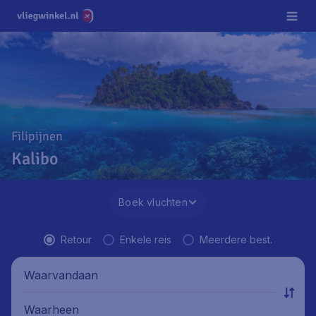
Filipijnen
Kalibo
Boek vluchten
Retour
Enkele reis
Meerdere best.
Waarvandaan
Waarheen