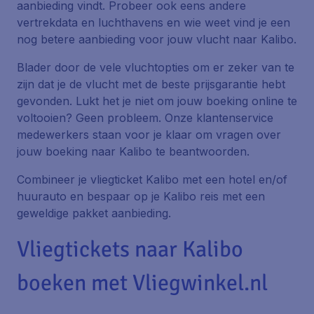
aanbieding vindt. Probeer ook eens andere
vertrekdata en luchthavens en wie weet vind je een
nog betere aanbieding voor jouw vlucht naar Kalibo.
Blader door de vele vluchtopties om er zeker van te
zijn dat je de vlucht met de beste prijsgarantie hebt
gevonden. Lukt het je niet om jouw boeking online te
voltooien? Geen probleem. Onze klantenservice
medewerkers staan voor je klaar om vragen over
jouw boeking naar Kalibo te beantwoorden.
Combineer je vliegticket Kalibo met een hotel en/of
huurauto en bespaar op je Kalibo reis met een
geweldige pakket aanbieding.
Vliegtickets naar Kalibo
boeken met Vliegwinkel.nl