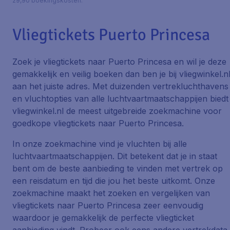
29,90 boekingskosten.
Vliegtickets Puerto Princesa
Zoek je vliegtickets naar Puerto Princesa en wil je deze
gemakkelijk en veilig boeken dan ben je bij vliegwinkel.n
aan het juiste adres. Met duizenden vertrekluchthavens
en vluchtopties van alle luchtvaartmaatschappijen biedt
vliegwinkel.nl de meest uitgebreide zoekmachine voor
goedkope vliegtickets naar Puerto Princesa.
In onze zoekmachine vind je vluchten bij alle
luchtvaartmaatschappijen. Dit betekent dat je in staat
bent om de beste aanbieding te vinden met vertrek op
een reisdatum en tijd die jou het beste uitkomt. Onze
zoekmachine maakt het zoeken en vergelijken van
vliegtickets naar Puerto Princesa zeer eenvoudig
waardoor je gemakkelijk de perfecte vliegticket