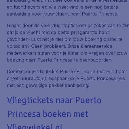
aanbieding vindt. Probeer ook eens andere vertrekdata
en luchthavens en wie weet vind je een nog betere
aanbieding voor jouw vlucht naar Puerto Princesa.
Blader door de vele vluchtopties om er zeker van te zij
dat je de vlucht met de beste prijsgarantie hebt
gevonden. Lukt het je niet om jouw boeking online te
voltooien? Geen probleem. Onze klantenservice
medewerkers staan voor je klaar om vragen over jouw
boeking naar Puerto Princesa te beantwoorden.
Combineer je vliegticket Puerto Princesa met een hotel
en/of huurauto en bespaar op je Puerto Princesa reis
met een geweldige pakket aanbieding.
Vliegtickets naar Puerto
Princesa boeken met
Vliegwinkel.nl