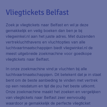
Vliegtickets Belfast
Zoek je vliegtickets naar Belfast en wil je deze
gemakkelijk en veilig boeken dan ben je bij
vliegwinkel.nl aan het juiste adres. Met duizenden
vertrekluchthavens en vluchtopties van alle
luchtvaartmaatschappijen biedt vliegwinkel.nl de
meest uitgebreide zoekmachine voor goedkope
vliegtickets naar Belfast.
In onze zoekmachine vind je vluchten bij alle
luchtvaartmaatschappijen. Dit betekent dat je in staat
bent om de beste aanbieding te vinden met vertrek
op een reisdatum en tijd die jou het beste uitkomt.
Onze zoekmachine maakt het zoeken en vergelijken
van vliegtickets naar Belfast zeer eenvoudig
waardoor je gemakkelijk de perfecte vliegticket