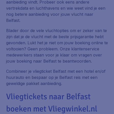
aanbieding vindt. Probeer ook eens andere
vertrekdata en luchthavens en wie weet vind je een
nog betere aanbieding voor jouw vlucht naar
Belfast.
Blader door de vele vluchtopties om er zeker van te
zijn dat je de vlucht met de beste prijsgarantie hebt
gevonden. Lukt het je niet om jouw boeking online te
voltooien? Geen probleem. Onze klantenservice
medewerkers staan voor je klaar om vragen over
jouw boeking naar Belfast te beantwoorden.
Combineer je vliegticket Belfast met een hotel en/of
huurauto en bespaar op je Belfast reis met een
geweldige pakket aanbieding.
Vliegtickets naar Belfast
boeken met Vliegwinkel.nl